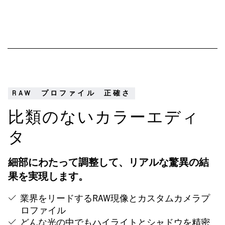
RAW
プロファイル
正確さ
比類のないカラーエディ
タ
細部にわたって調整して、リアルな驚異の結
果を実現します。
業界をリードするRAW現像とカスタムカメラプ
ロファイル
どんな光の中でもハイライトとシャドウを精密