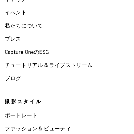
イベント
私たちについて
プレス
Capture OneのESG
チュートリアル & ライブストリーム
ブログ
撮影スタイル
ポートレート
ファッション & ビューティ