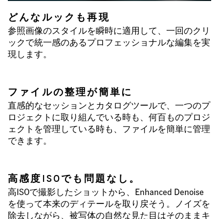
どんなルックも再現
参照画像のスタイルを瞬時に適用して、一回のクリ
ックで統一感のあるプロフェッショナルな編集を実
現します。
ファイルの整理が簡単に
直感的なセッションとカタログツールで、一つのプ
ロジェクトに取り組んでいる時も、何百ものプロジ
ェクトを管理している時も、ファイルを簡単に管理
できます。
高感度ISOでも問題なし。
高ISOで撮影したショットから、Enhanced Denoise
を使って本来のディテールを取り戻そう。ノイズを
除去しながら、被写体の自然な見た目はそのままキ