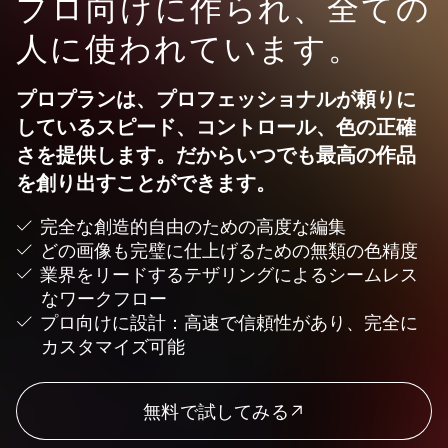
プロ向けに作られ、全ての
人に使われています。
プロプランは、プロフェッショナルが頼りに
しているスピード、コントロール、色の正確
さを提供します。だからいつでも最高の作品
を創り出すことができます。
完全な創造的自由のための高度な編集
どの画像も完璧に仕上げるための無類の色精度
業界をリードするテザリングによるシームレス
なワークフロー
プロ向けに設計：高速で信頼性があり、完全に
カスタマイズ可能
無料で試してみる