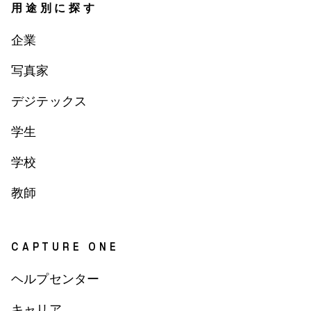
用途別に探す
企業
写真家
デジテックス
学生
学校
教師
CAPTURE ONE
ヘルプセンター
キャリア