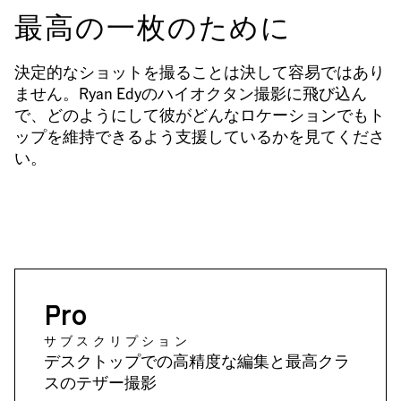
最高の一枚のために
決定的なショットを撮ることは決して容易ではあり
ません。Ryan Edyのハイオクタン撮影に飛び込ん
で、どのようにして彼がどんなロケーションでもト
ップを維持できるよう支援しているかを見てくださ
い。
Pro
サブスクリプション
デスクトップでの高精度な編集と最高クラ
スのテザー撮影