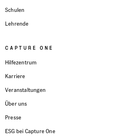
Schulen
Lehrende
CAPTURE ONE
Hilfezentrum
Karriere
Veranstaltungen
Über uns
Presse
ESG bei Capture One