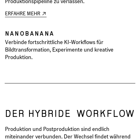
Produktionspipeline zu verlassen.
ERFAHRE MEHR
NANOBANANA
Verbinde fortschrittliche KI-Workflows für
Bildtransformation, Experimente und kreative
Produktion.
DER HYBRIDE
WORKFLOW
Produktion und Postproduktion sind endlich
miteinander verbunden. Der Wechsel findet während