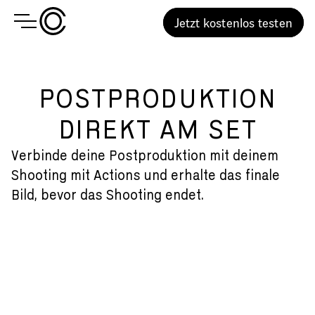
Jetzt kostenlos testen
POSTPRODUKTION
DIREKT AM SET
Verbinde deine Postproduktion mit deinem
Shooting mit Actions und erhalte das finale
Bild, bevor das Shooting endet.