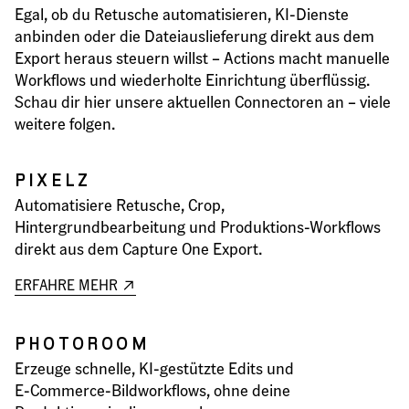
Egal, ob du Retusche automatisieren, KI‑Dienste
anbinden oder die Dateiauslieferung direkt aus dem
Export heraus steuern willst – Actions macht manuelle
Workflows und wiederholte Einrichtung überflüssig.
Schau dir hier unsere aktuellen Connectoren an – viele
weitere folgen.
PIXELZ
Automatisiere Retusche, Crop,
Hintergrundbearbeitung und Produktions-Workflows
direkt aus dem Capture One Export.
ERFAHRE MEHR
PHOTOROOM
Erzeuge schnelle, KI-gestützte Edits und
E‑Commerce‑Bildworkflows, ohne deine