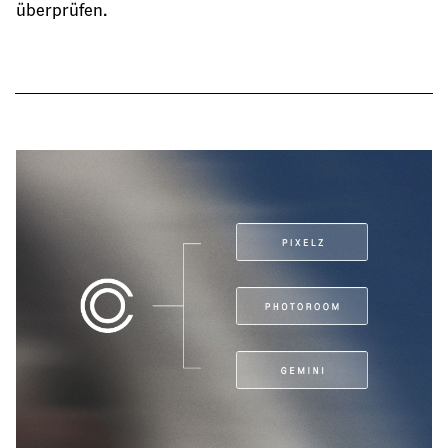
überprüfen.