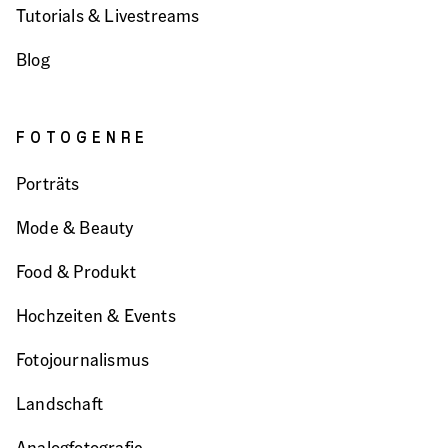
Tutorials & Livestreams
Blog
FOTOGENRE
Porträts
Mode & Beauty
Food & Produkt
Hochzeiten & Events
Fotojournalismus
Landschaft
Analogfotografie