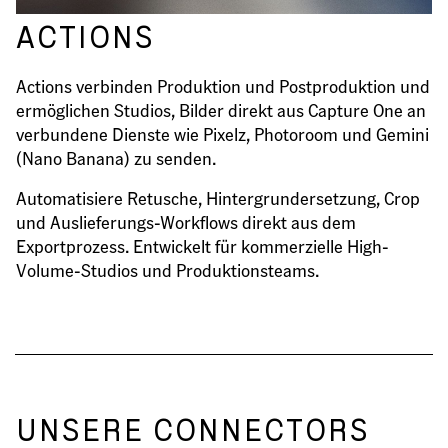
ACTIONS
Actions verbinden Produktion und Postproduktion und
ermöglichen Studios, Bilder direkt aus Capture One an
verbundene Dienste wie Pixelz, Photoroom und Gemini
(Nano Banana) zu senden.
Automatisiere Retusche, Hintergrundersetzung, Crop
und Auslieferungs-Workflows direkt aus dem
Exportprozess. Entwickelt für kommerzielle High-
Volume-Studios und Produktionsteams.
UNSERE CONNECTORS