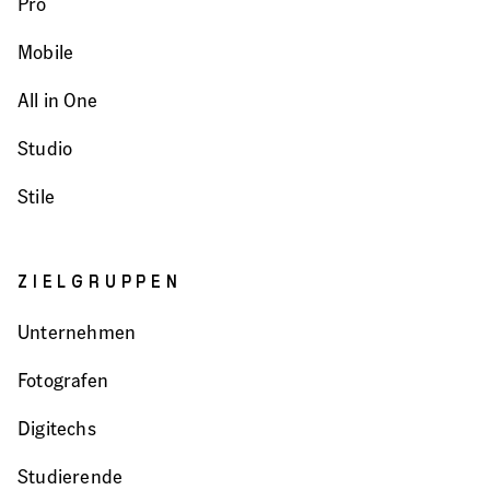
Pro
Mobile
All in One
Studio
Stile
ZIELGRUPPEN
Unternehmen
Fotografen
Digitechs
Studierende