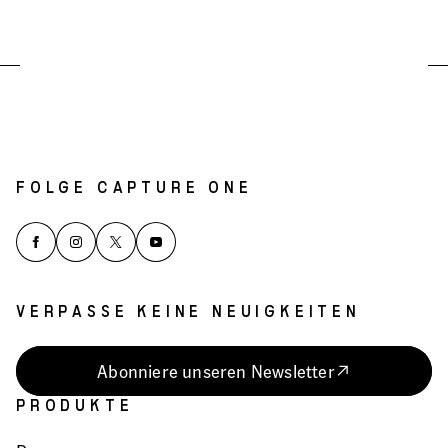
FOLGE CAPTURE ONE
VERPASSE KEINE NEUIGKEITEN
Abonniere unseren Newsletter
PRODUKTE