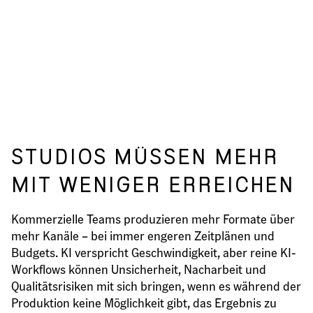
STUDIOS MÜSSEN MEHR
MIT WENIGER ERREICHEN
Kommerzielle Teams produzieren mehr Formate über
mehr Kanäle – bei immer engeren Zeitplänen und
Budgets. KI verspricht Geschwindigkeit, aber reine KI-
Workflows können Unsicherheit, Nacharbeit und
Qualitätsrisiken mit sich bringen, wenn es während der
Produktion keine Möglichkeit gibt, das Ergebnis zu