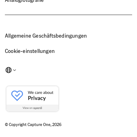
Allgemeine Geschäftsbedingungen
Cookie-einstellungen
© Copyright Capture One,
2026