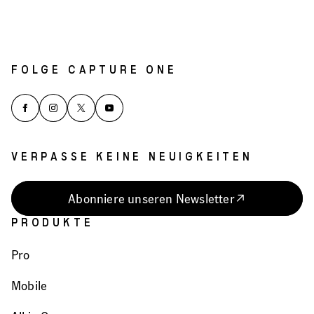
FOLGE CAPTURE ONE
VERPASSE KEINE NEUIGKEITEN
Abonniere unseren Newsletter
PRODUKTE
Pro
Mobile