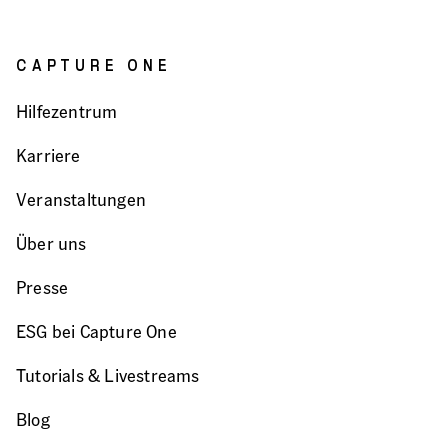
CAPTURE ONE
Hilfezentrum
Karriere
Veranstaltungen
Über uns
Presse
ESG bei Capture One
Tutorials & Livestreams
Blog