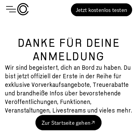
Jetzt kostenlos testen
DANKE FÜR DEINE
ANMELDUNG
Wir sind begeistert, dich an Bord zu haben. Du
bist jetzt offiziell der Erste in der Reihe für
exklusive Vorverkaufsangebote, Treuerabatte
und brandheiße Infos über bevorstehende
Veröffentlichungen, Funktionen,
Veranstaltungen, Livestreams und vieles mehr.
Zur Startseite gehen