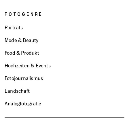
FOTOGENRE
Porträts
Mode & Beauty
Food & Produkt
Hochzeiten & Events
Fotojournalismus
Landschaft
Analogfotografie