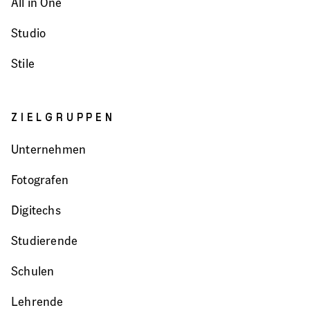
All in One
Studio
Stile
ZIELGRUPPEN
Unternehmen
Fotografen
Digitechs
Studierende
Schulen
Lehrende