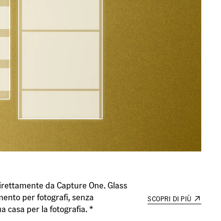
direttamente da Capture One. Glass
ento per fotografi, senza
SCOPRI DI PIÙ
a casa per la fotografia. *