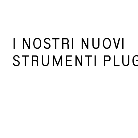
I NOSTRI NUOVI
STRUMENTI PLU