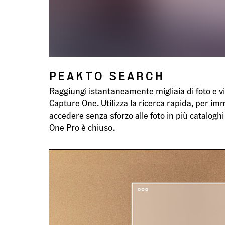
PEAKTO SEARCH
Raggiungi istantaneamente migliaia di foto e 
Capture One. Utilizza la ricerca rapida, per im
accedere senza sforzo alle foto in più catalog
One Pro è chiuso.