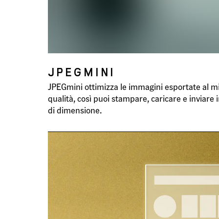
JPEGMINI
JPEGmini ottimizza le immagini esportate al min
qualità, così puoi stampare, caricare e inviare 
di dimensione.