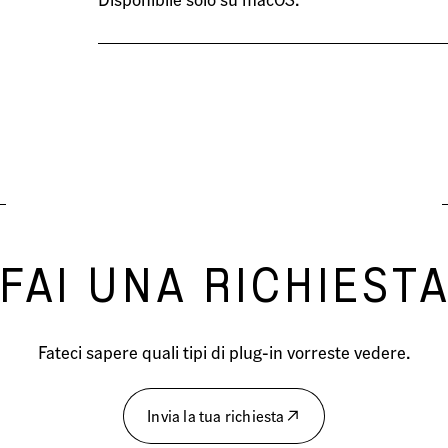
FAI UNA RICHIEST
Fateci sapere quali tipi di plug-in vorreste vedere.
Invia la tua richiesta