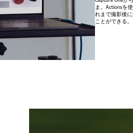
ま。Action
れまで撮影後に
ことができる。