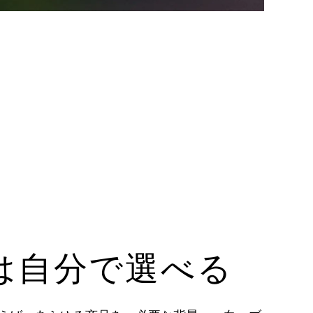
は自分で選べる