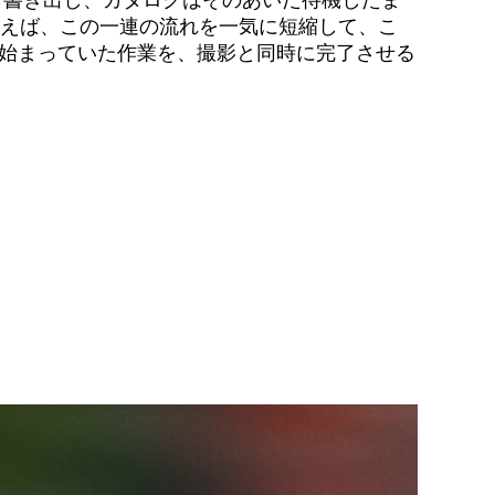
sを使えば、この一連の流れを一気に短縮して、こ
始まっていた作業を、撮影と同時に完了させる