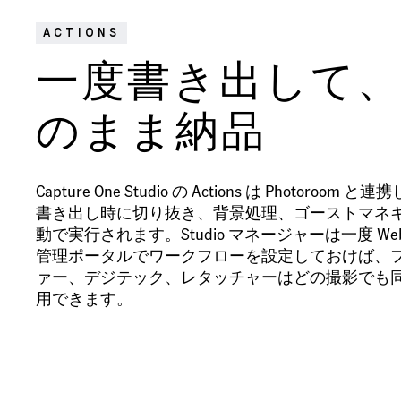
ACTIONS
一度書き出して
のまま納品
Capture One Studio の Actions は Photoroom
書き出し時に切り抜き、背景処理、ゴーストマネ
動で実行されます。Studio マネージャーは一度 We
管理ポータルでワークフローを設定しておけば、
ァー、デジテック、レタッチャーはどの撮影でも
用できます。