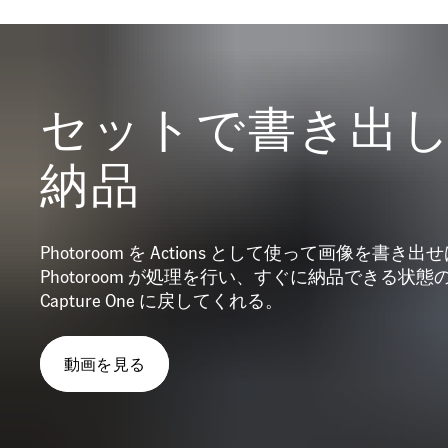
セットで書き出
納品
Photoroom を Actions として使って画像を書き出
Photoroom が処理を行い、すぐに納品できる状態
Capture One に戻してくれる。
動画を見る