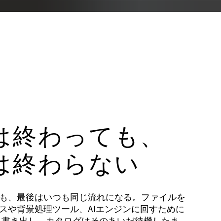
は終わっても、
は終わらない
も、最後はいつも同じ流れになる。ファイルを
スや背景処理ツール、AIエンジンに回すために
Oneから書き出し、カタログはそのあいだ待機したま