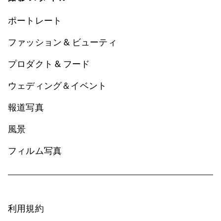
ポートレート
ファッション & ビューティ
プロダクト & フード
ウェディング＆イベント
報道写真
風景
フィルム写真
利用規約