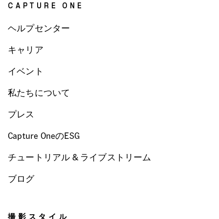
CAPTURE ONE
ヘルプセンター
キャリア
イベント
私たちについて
プレス
Capture OneのESG
チュートリアル & ライブストリーム
ブログ
撮影スタイル