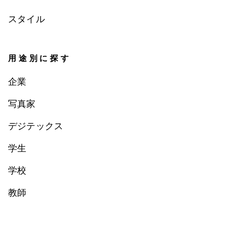
スタイル
用途別に探す
企業
写真家
デジテックス
学生
学校
教師