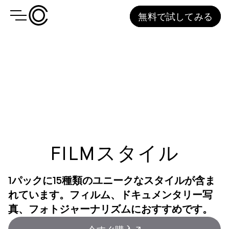
無料で試してみる
FILMスタイル
1パックに15種類のユニークなスタイルが含ま
れています。フィルム、ドキュメンタリー写
真、フォトジャーナリズムにおすすめです。