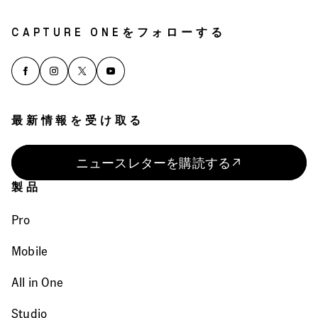
CAPTURE ONEをフォローする
最新情報を受け取る
ニュースレターを購読する
製品
Pro
Mobile
All in One
Studio