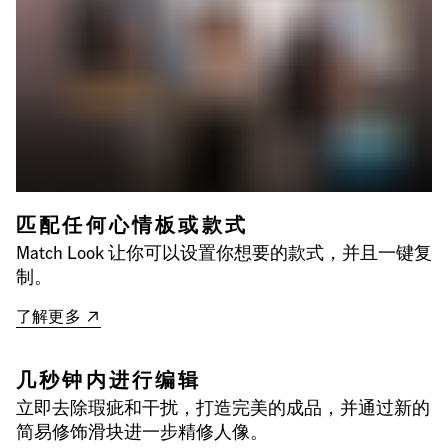
匹配任何心情板或款式
Match Look 让你可以设置你想要的款式，并且一键复
制。
了解更多
几秒钟内进行编辑
立即去除瑕疵和干扰，打造完美的成品，并通过新的
简易修饰滑块进一步精修人像。