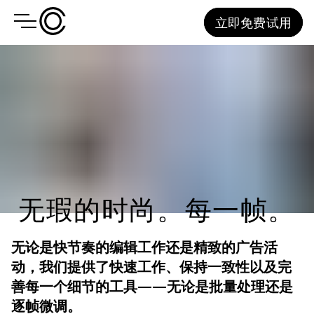
立即免费试用
无瑕的时尚。每一帧。
无论是快节奏的编辑工作还是精致的广告活
动，我们提供了快速工作、保持一致性以及完
善每一个细节的工具——无论是批量处理还是
逐帧微调。