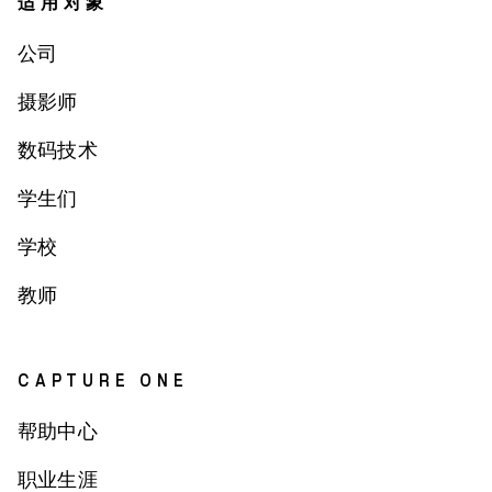
适用对象
公司
摄影师
数码技术
学生们
学校
教师
CAPTURE ONE
帮助中心
职业生涯