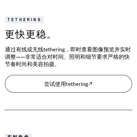
TETHERING
更快更稳。
通过有线或无线tethering，即时查看图像预览并实时
调整——非常适合对时间、照明和细节要求严格的快
节奏时尚和美容拍摄。
尝试使用tethering