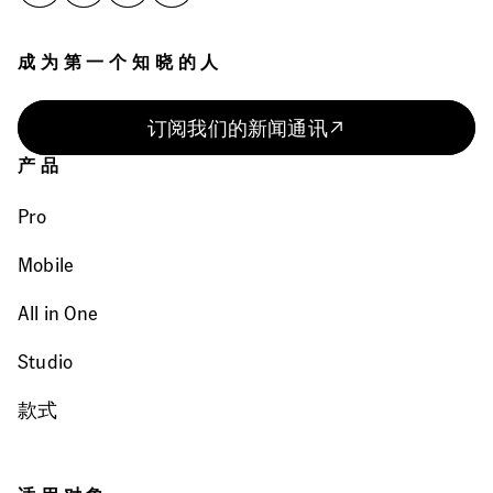
成为第一个知晓的人
订阅我们的新闻通讯
产品
Pro
Mobile
All in One
Studio
款式