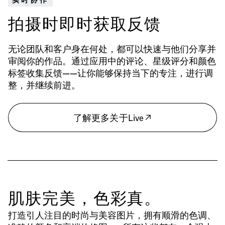
实时协作
拍摄时即时获取反馈
无论团队和客户身在何处，都可以快速与他们分享并
审阅你的作品。通过应用中的评论、星级评分和颜色
标签收集反馈——让你能够保持当下的专注，进行调
整，并继续前进。
了解更多关于Live
肌肤完美，色彩真。
打造引人注目的时尚与美容图片，拥有顺滑的色调、