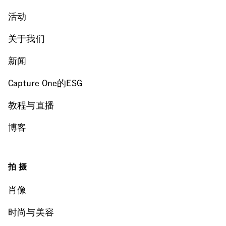
活动
关于我们
新闻
Capture One的ESG
教程与直播
博客
拍摄
肖像
时尚与美容