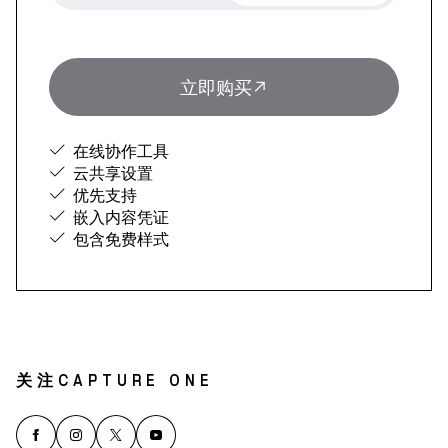
立即购买
在线协作工具
云共享设置
优先支持
嵌入内容凭证
包含免费样式
关注CAPTURE ONE