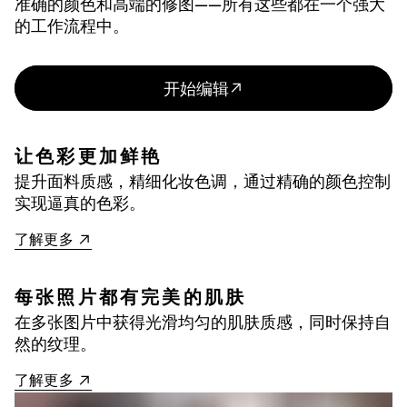
准确的颜色和高端的修图——所有这些都在一个强大
的工作流程中。
开始编辑
让色彩更加鲜艳
提升面料质感，精细化妆色调，通过精确的颜色控制
实现逼真的色彩。
了解更多
每张照片都有完美的肌肤
在多张图片中获得光滑均匀的肌肤质感，同时保持自
然的纹理。
了解更多