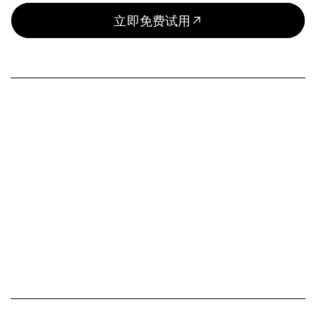
立即免费试用