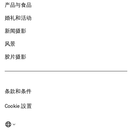
产品与食品
婚礼和活动
新闻摄影
风景
胶片摄影
条款和条件
Cookie 設置