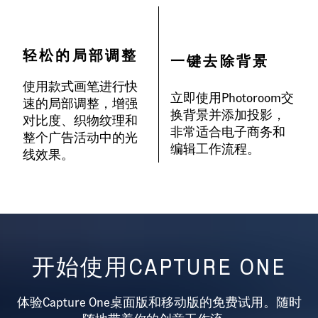
轻松的局部调整
一键去除背景
使用款式画笔进行快
立即使用Photoroom交
速的局部调整，增强
换背景并添加投影，
对比度、织物纹理和
非常适合电子商务和
整个广告活动中的光
编辑工作流程。
线效果。
开始使用CAPTURE ONE
体验Capture One桌面版和移动版的免费试用。随时