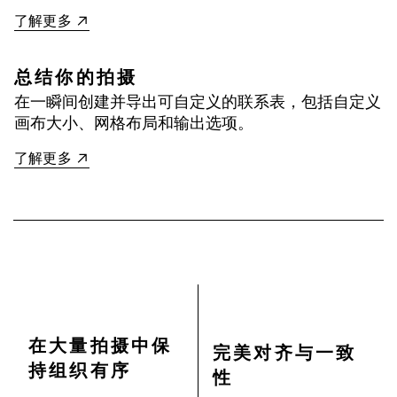
了解更多
总结你的拍摄
在一瞬间创建并导出可自定义的联系表，包括自定义
画布大小、网格布局和输出选项。
了解更多
在大量拍摄中保
完美对齐与一致
持组织有序
性